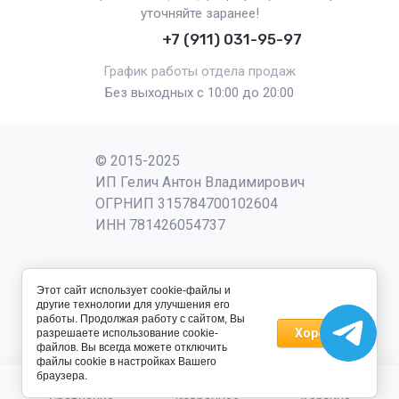
уточняйте заранее!
+7 (911) 031-95-97
График работы отдела продаж
Без выходных с 10:00 до 20:00
© 2015-2025
ИП Гелич Антон Владимирович
ОГРНИП 315784700102604
ИНН 781426054737
Этот сайт использует cookie-файлы и
другие технологии для улучшения его
работы. Продолжая работу с сайтом, Вы
Хорошо
разрешаете использование cookie-
файлов. Вы всегда можете отключить
файлы cookie в настройках Вашего
браузера.