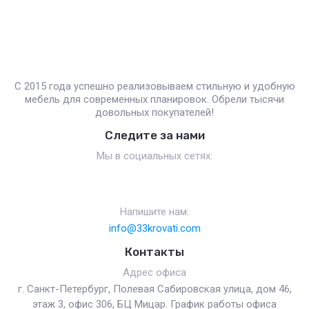
С 2015 года успешно реализовываем стильную и удобную
мебель для современных планировок. Обрели тысячи
довольных покупателей!
Следите за нами
Мы в социальных сетях:
Напишите нам:
info@33krovati.com
Контакты
Адрес офиса
г. Санкт-Петербург, Полевая Сабировская улица, дом 46,
этаж 3, офис 306, БЦ Мицар. График работы офиса