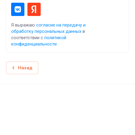
Я выражаю
согласие на передачу и
обработку персональных данных
в
соответствии с
политикой
конфиденциальности
Назад