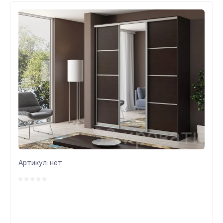
Артикул:
нет