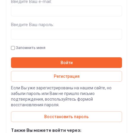
Введите Ваш e-mail:
Введите Ваш пароль:
Запомнить меня
Войти
Регистрация
Если Вы уже зарегистрированы на нашем сайте, но
забыли пароль или Вам не пришло письмо
подтверждения, воспользуйтесь формой
восстановления пароля.
Восстановить пароль
Также Вы можете войти через: