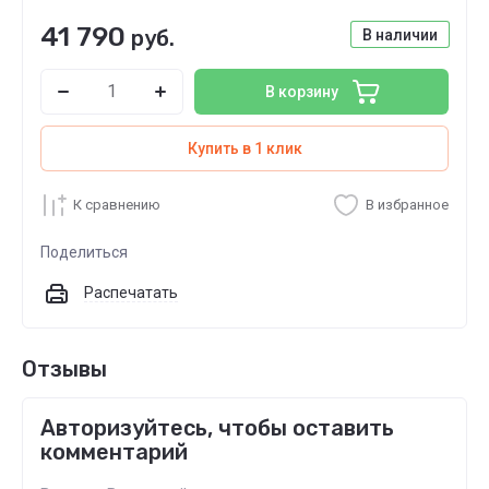
41 790
руб.
В наличии
В корзину
Купить в 1 клик
К сравнению
В избранное
Поделиться
Распечатать
Отзывы
Авторизуйтесь, чтобы оставить
комментарий