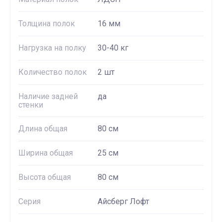
Толщина полок
16 мм
Нагрузка на полку
30-40 кг
Количество полок
2 шт
Наличие задней
да
стенки
Длина общая
80 см
Ширина общая
25 см
Высота общая
80 см
Серия
Айсберг Лофт