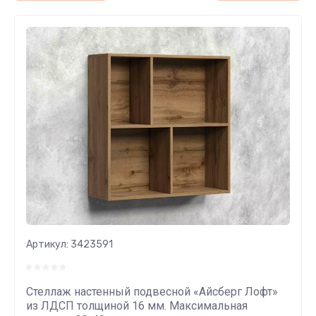
Артикул:
3423591
Стеллаж настенный подвесной «Айсберг Лофт»
из ЛДСП толщиной 16 мм. Максимальная