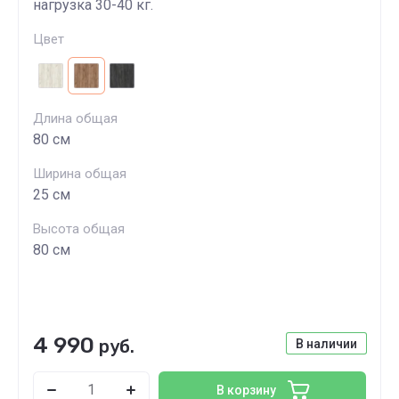
нагрузка 30-40 кг.
Цвет
Длина общая
80 см
Ширина общая
25 см
Высота общая
80 см
4 990
руб.
В наличии
В корзину