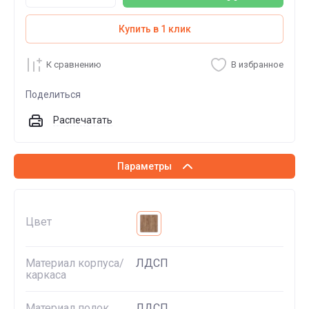
Купить в 1 клик
К сравнению
В избранное
Поделиться
Распечатать
Параметры
Цвет
Материал корпуса/
ЛДСП
каркаса
Материал полок
ЛДСП