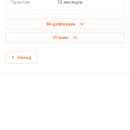
Гарантия
12 месяцев
Модификации
Отзывы
Назад