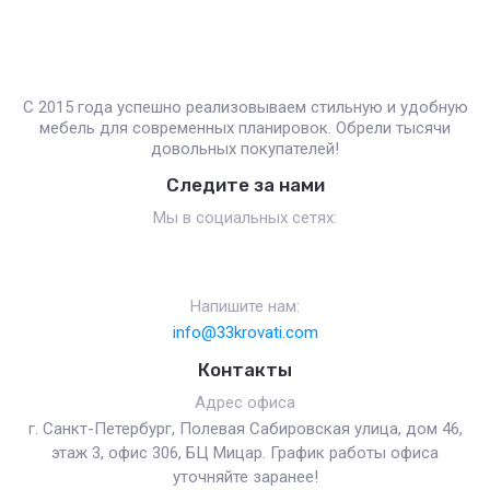
С 2015 года успешно реализовываем стильную и удобную
мебель для современных планировок. Обрели тысячи
довольных покупателей!
Следите за нами
Мы в социальных сетях:
Напишите нам:
info@33krovati.com
Контакты
Адрес офиса
г. Санкт-Петербург, Полевая Сабировская улица, дом 46,
этаж 3, офис 306, БЦ Мицар. График работы офиса
уточняйте заранее!