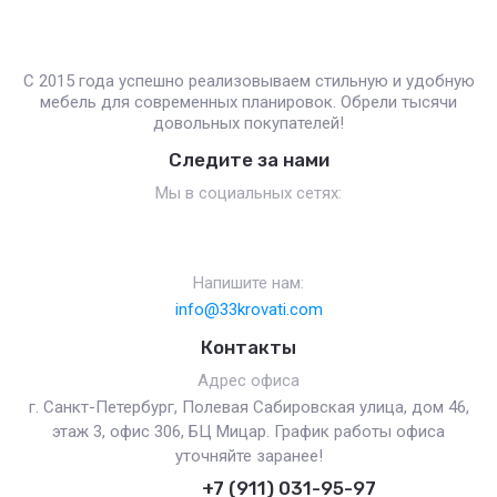
С 2015 года успешно реализовываем стильную и удобную
мебель для современных планировок. Обрели тысячи
довольных покупателей!
Следите за нами
Мы в социальных сетях:
Напишите нам:
info@33krovati.com
Контакты
Адрес офиса
г. Санкт-Петербург, Полевая Сабировская улица, дом 46,
этаж 3, офис 306, БЦ Мицар. График работы офиса
уточняйте заранее!
+7 (911) 031-95-97