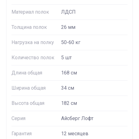
Материал полок
ЛДСП
Толщина полок
26 мм
Нагрузка на полку
50-60 кг
Количество полок
5 шт
Длина общая
168 см
Ширина общая
34 см
Высота общая
182 см
Серия
Айсберг Лофт
Гарантия
12 месяцев