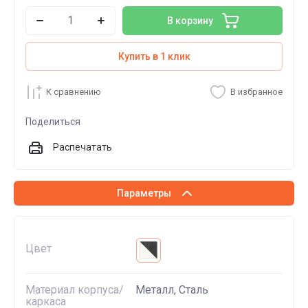
В корзину
Купить в 1 клик
К сравнению
В избранное
Поделиться
Распечатать
Параметры
Цвет
Материал корпуса/
Металл, Сталь
каркаса