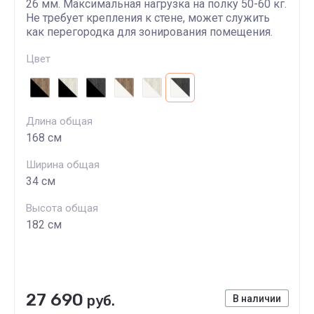
26 мм. Максимальная нагрузка на полку 50-60 кг.
Не требует крепления к стене, может служить
как перегородка для зонирования помещения.
Цвет
Длина общая
168 см
Ширина общая
34 см
Высота общая
182 см
27 690
руб.
В наличии