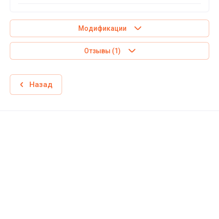
Модификации
Отзывы
(1)
Назад