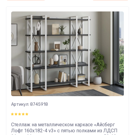
Артикул:
8745918
Стеллаж на металлическом каркасе «Айсберг
Лофт 160х182-4 v3» с пятью полками из ЛДСП