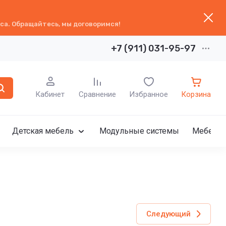
са. Обращайтесь, мы договоримся!
+7 (911) 031-95-97
Кабинет
Сравнение
Избранное
Корзина
Детская мебель
Модульные системы
Мебель 
Следующий