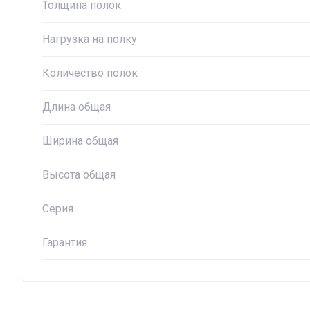
Толщина полок
Нагрузка на полку
Количество полок
Длина общая
Ширина общая
Высота общая
Серия
Гарантия