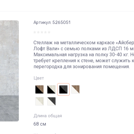
Артикул:
5265051
Стеллаж на металлическом каркасе «Айсбер
Лофт Вали» с семью полками из ЛДСП 16 м
Максимальная нагрузка на полку 30-40 кг. Н
требует крепления к стене, может служить 
перегородка для зонирования помещения.
Цвет
Длина общая
68 см