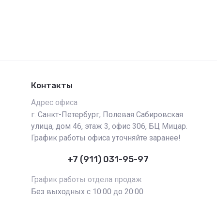
Контакты
Адрес офиса
г. Санкт-Петербург, Полевая Сабировская
улица, дом 46, этаж 3, офис 306, БЦ Мицар.
График работы офиса уточняйте заранее!
+7 (911) 031-95-97
График работы отдела продаж
Без выходных с 10:00 до 20:00