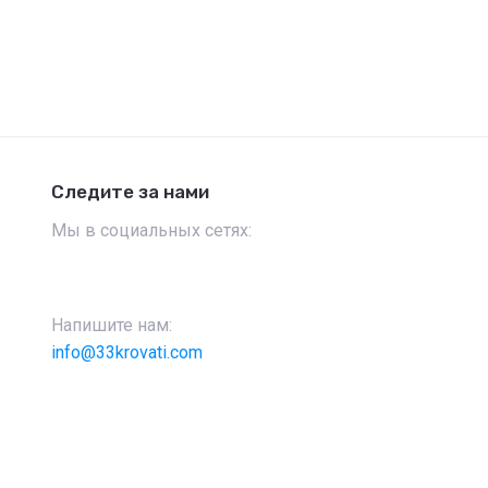
Следите за нами
Мы в социальных сетях:
Напишите нам:
info@33krovati.com