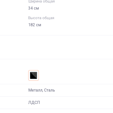
Ширина общая
34 см
Высота общая
182 см
Металл, Сталь
ЛДСП