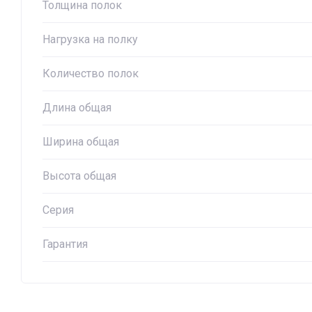
Толщина полок
Нагрузка на полку
Количество полок
Длина общая
Ширина общая
Высота общая
Серия
Гарантия