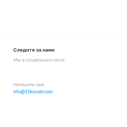
Следите за нами
Мы в социальных сетях:
Напишите нам:
info@33krovati.com