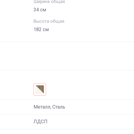
Ширина общая
34 см
Высота общая
182 см
Металл, Сталь
ЛДСП