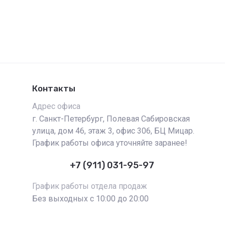
Контакты
Адрес офиса
г. Санкт-Петербург, Полевая Сабировская
улица, дом 46, этаж 3, офис 306, БЦ Мицар.
График работы офиса уточняйте заранее!
+7 (911) 031-95-97
График работы отдела продаж
Без выходных с 10:00 до 20:00