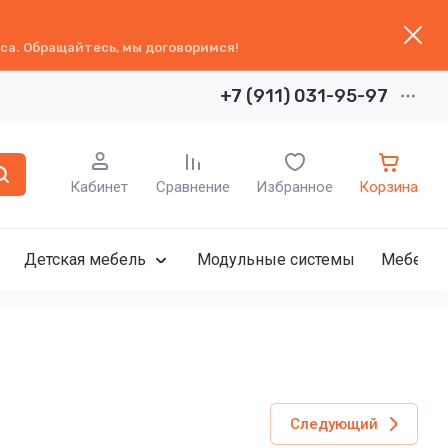
са. Обращайтесь, мы договоримся!
+7 (911) 031-95-97
Кабинет
Сравнение
Избранное
Корзина
Детская мебель
Модульные системы
Мебель 
Следующий