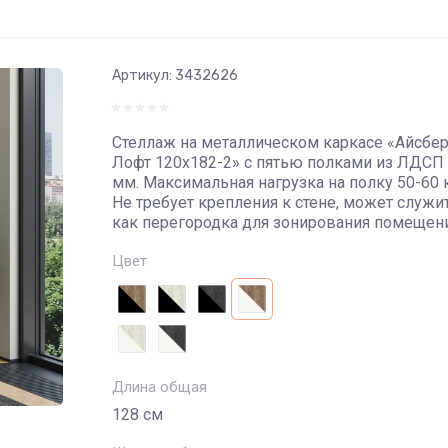
Артикул:
3432626
Стеллаж на металлическом каркасе «Айсбер
Лофт 120х182-2» с пятью полками из ЛДСП
мм. Максимальная нагрузка на полку 50-60 к
Не требует крепления к стене, может служи
как перегородка для зонирования помещени
Цвет
Длина общая
128 см