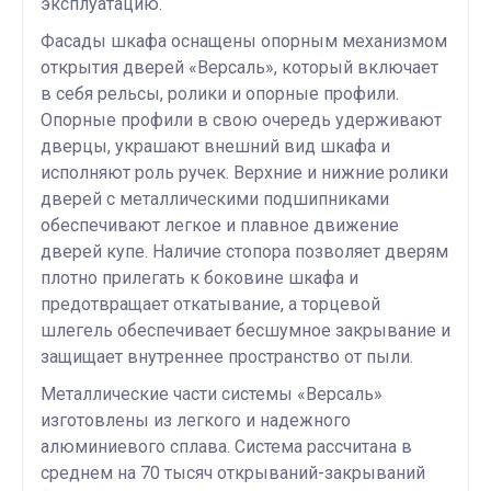
эксплуатацию.
Фасады шкафа оснащены опорным механизмом
открытия дверей «Версаль», который включает
в себя рельсы, ролики и опорные профили.
Опорные профили в свою очередь удерживают
дверцы, украшают внешний вид шкафа и
исполняют роль ручек. Верхние и нижние ролики
дверей с металлическими подшипниками
обеспечивают легкое и плавное движение
дверей купе. Наличие стопора позволяет дверям
плотно прилегать к боковине шкафа и
предотвращает откатывание, а торцевой
шлегель обеспечивает бесшумное закрывание и
защищает внутреннее пространство от пыли.
Металлические части системы «Версаль»
изготовлены из легкого и надежного
алюминиевого сплава. Система рассчитана в
среднем на 70 тысяч открываний-закрываний