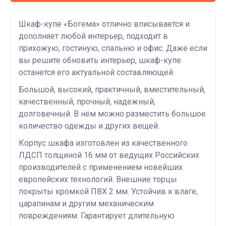
Шкаф-купе «Богема» отлично вписывается и
дополняет любой интерьер, подходит в
прихожую, гостиную, спальню и офис. Даже если
вы решите обновить интерьер, шкаф-купе
останется его актуальной составляющей.
Большой, высокий, практичный, вместительный,
качественный, прочный, надежный,
долговечный. В нём можно разместить большое
количество одежды и других вещей.
Корпус шкафа изготовлен из качественного
ЛДСП толщиной 16 мм от ведущих Российских
производителей с применением новейших
европейских технологий. Внешние торцы
покрыты кромкой ПВХ 2 мм. Устойчив к влаге,
царапинам и другим механическим
повреждениям. Гарантирует длительную