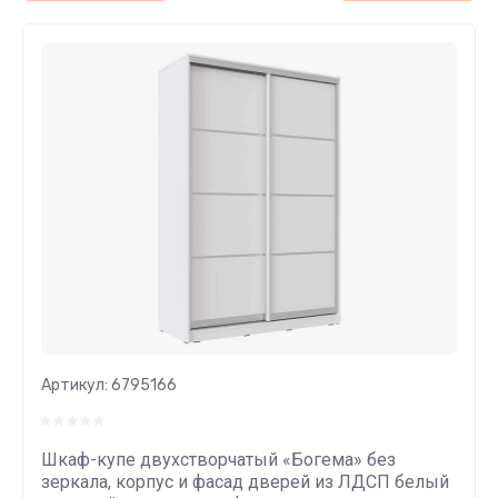
Артикул:
6795166
Шкаф-купе двухстворчатый «Богема» без
зеркала, корпус и фасад дверей из ЛДСП белый