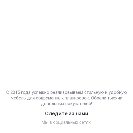
С 2015 года успешно реализовываем стильную и удобную
мебель для современных планировок. Обрели тысячи
довольных покупателей!
Следите за нами
Мы в социальных сетях: