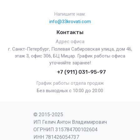
Напишите нам:
info@33krovati.com
Контакты
Адрес офиса
г. Санкт-Петербург, Полевая Сабировская улица, дом 46,
этаж 3, офис 306, БЦ Мицар. График работы офиса
уточняйте заранее!
+7 (911) 031-95-97
График работы отдела продаж
Без выходных с 10:00 до 20:00
© 2015-2025
ИП Гелич Антон Владимирович
ОГРНИП 315784700102604
ИНН 781426054737