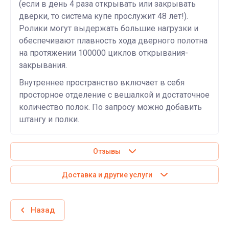
(если в день 4 раза открывать или закрывать
дверки, то система купе прослужит 48 лет!).
Ролики могут выдержать большие нагрузки и
обеспечивают плавность хода дверного полотна
на протяжении 100000 циклов открывания-
закрывания.
Внутреннее пространство включает в себя
просторное отделение с вешалкой и достаточное
количество полок. По запросу можно добавить
штангу и полки.
Отзывы
Доставка и другие услуги
Назад