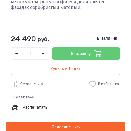
матовый шагрень, профиль и делители на
фасадах серебристый матовый.
24 490
руб.
В наличии
В корзину
Купить в 1 клик
К сравнению
В избранное
Поделиться
Распечатать
Описание