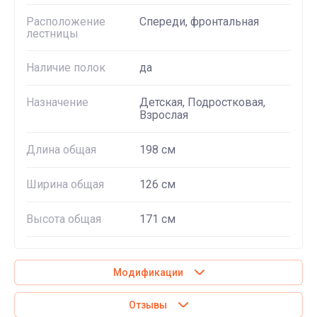
Расположение
Спереди, фронтальная
лестницы
Наличие полок
да
Назначение
Детская, Подростковая,
Взрослая
Длина общая
198 см
Ширина общая
126 см
Высота общая
171 см
Модификации
Отзывы