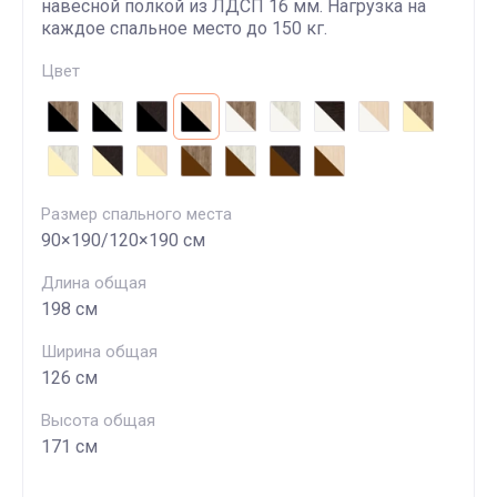
навесной полкой из ЛДСП 16 мм. Нагрузка на
каждое спальное место до 150 кг.
Цвет
Размер спального места
90×190/120×190 см
Длина общая
198 см
Ширина общая
126 см
Высота общая
171 см