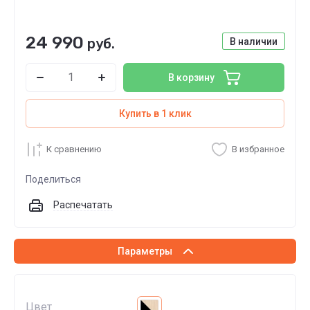
24 990
руб.
В наличии
В корзину
Купить в 1 клик
К сравнению
В избранное
Поделиться
Распечатать
Параметры
Цвет