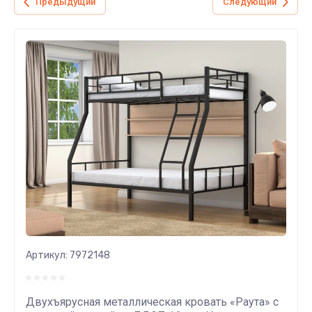
Предыдущий
Следующий
Артикул:
7972148
Двухъярусная металлическая кровать «Раута» с