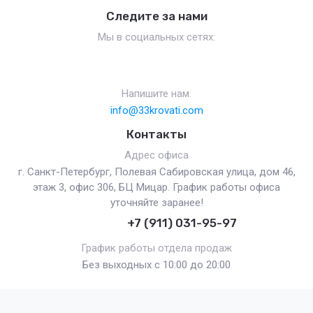
Следите за нами
Мы в социальных сетях:
Напишите нам:
info@33krovati.com
Контакты
Адрес офиса
г. Санкт-Петербург, Полевая Сабировская улица, дом 46,
этаж 3, офис 306, БЦ Мицар. График работы офиса
уточняйте заранее!
+7 (911) 031-95-97
График работы отдела продаж
Без выходных с 10:00 до 20:00