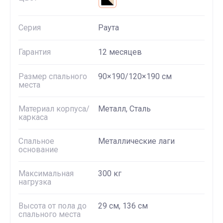
Серия
Раута
Гарантия
12 месяцев
Размер спального
90×190/120×190 см
места
Материал корпуса/
Металл, Сталь
каркаса
Спальное
Металлические лаги
основание
Максимальная
300 кг
нагрузка
Высота от пола до
29 см, 136 см
спального места