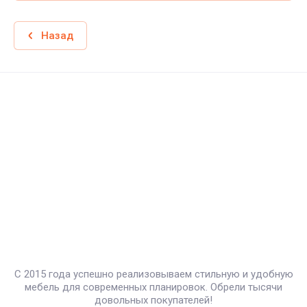
Назад
С 2015 года успешно реализовываем стильную и удобную
мебель для современных планировок. Обрели тысячи
довольных покупателей!