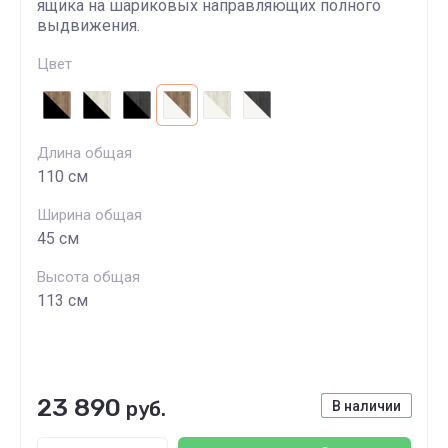
ящика на шариковых направляющих полного
выдвижения.
Цвет
Длина общая
110 см
Ширина общая
45 см
Высота общая
113 см
23 890
руб.
В наличии