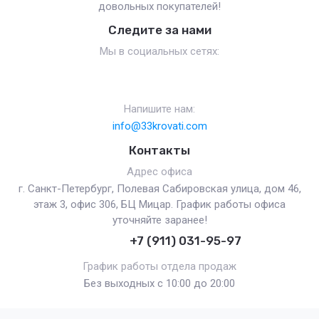
довольных покупателей!
Следите за нами
Мы в социальных сетях:
Напишите нам:
info@33krovati.com
Контакты
Адрес офиса
г. Санкт-Петербург, Полевая Сабировская улица, дом 46,
этаж 3, офис 306, БЦ Мицар. График работы офиса
уточняйте заранее!
+7 (911) 031-95-97
График работы отдела продаж
Без выходных с 10:00 до 20:00