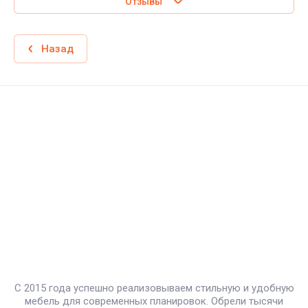
Отзывы
Назад
С 2015 года успешно реализовываем стильную и удобную
мебель для современных планировок. Обрели тысячи