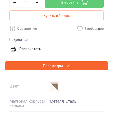
В корзину
Купить в 1 клик
К сравнению
В избранное
Поделиться
Распечатать
Параметры
Цвет
Материал корпуса/
Металл, Сталь
каркаса