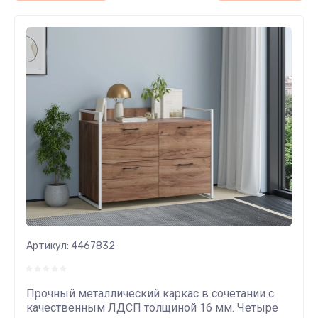
Артикул:
4467832
Прочный металлический каркас в сочетании с
качественным ЛДСП толщиной 16 мм. Четыре