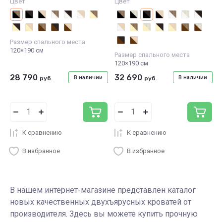
Цвет
Цвет
Размер спального места
120×190 см
Размер спального места
120×190 см
28 790
32 690
В наличии
В наличии
руб.
руб.
К сравнению
К сравнению
В избранное
В избранное
В нашем интернет-магазине представлен каталог
новых качественных двухъярусных кроватей от
производителя. Здесь вы можете купить прочную