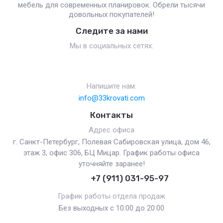
мебель для современных планировок. Обрели тысячи
довольных покупателей!
Следите за нами
Мы в социальных сетях:
Напишите нам:
info@33krovati.com
Контакты
Адрес офиса
г. Санкт-Петербург, Полевая Сабировская улица, дом 46,
этаж 3, офис 306, БЦ Мицар. График работы офиса
уточняйте заранее!
+7 (911) 031-95-97
График работы отдела продаж
Без выходных с 10:00 до 20:00