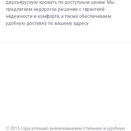
двухъярусную кровать по доступным ценам. Мы
предлагаем недорогое решение с гарантией
надежности и комфорта, а также обеспечиваем
удобную доставку по вашему адресу.
С 2015 года успешно реализовываем стильную и удобную