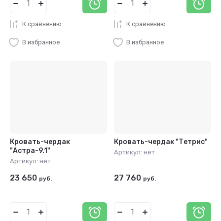
К сравнению
К сравнению
В избранное
В избранное
Кровать-чердак
Кровать-чердак "Тетрис"
"Астра-9.1"
Артикул:
нет
Артикул:
нет
23 650
27 760
руб.
руб.