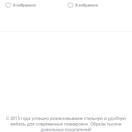
В избранное
В избранное
С 2015 года успешно реализовываем стильную и удобную
мебель для современных планировок. Обрели тысячи
довольных покупателей!