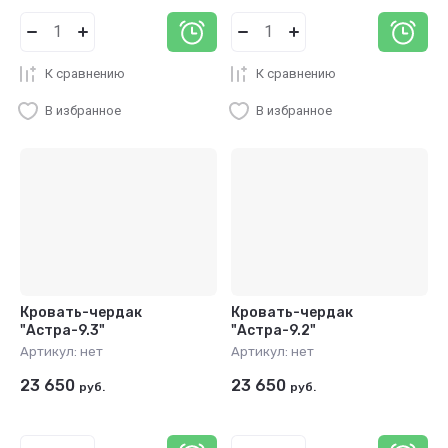
К сравнению
К сравнению
В избранное
В избранное
Кровать-чердак
Кровать-чердак
"Астра-9.3"
"Астра-9.2"
Артикул:
нет
Артикул:
нет
23 650
23 650
руб.
руб.