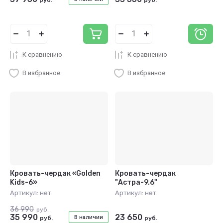
К сравнению
К сравнению
В избранное
В избранное
Кровать-чердак «Golden
Кровать-чердак
Kids-6»
"Астра-9.6"
Артикул:
нет
Артикул:
нет
36 990
руб.
35 990
23 650
В наличии
руб.
руб.