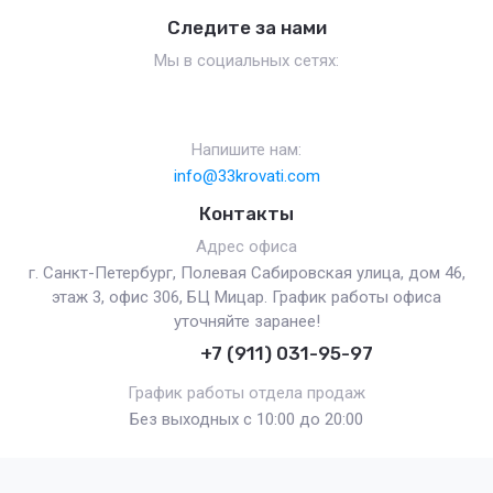
Следите за нами
Мы в социальных сетях:
Напишите нам:
info@33krovati.com
Контакты
Адрес офиса
г. Санкт-Петербург, Полевая Сабировская улица, дом 46,
этаж 3, офис 306, БЦ Мицар. График работы офиса
уточняйте заранее!
+7 (911) 031-95-97
График работы отдела продаж
Без выходных с 10:00 до 20:00