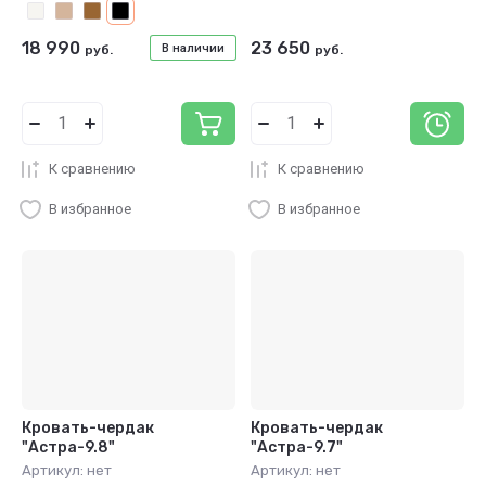
18 990
23 650
В наличии
руб.
руб.
К сравнению
К сравнению
В избранное
В избранное
Кровать-чердак
Кровать-чердак
"Астра-9.8"
"Астра-9.7"
Артикул:
нет
Артикул:
нет