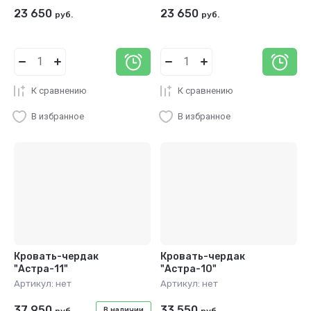
23 650
23 650
руб.
руб.
К сравнению
К сравнению
В избранное
В избранное
Кровать-чердак
Кровать-чердак
"Астра-11"
"Астра-10"
Артикул:
нет
Артикул:
нет
37 950
33 550
В наличии
руб.
руб.