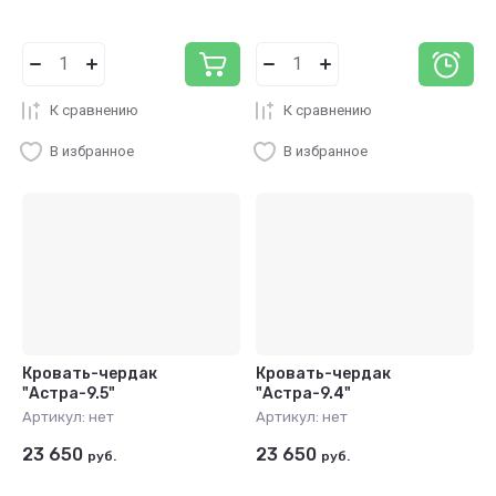
К сравнению
К сравнению
В избранное
В избранное
Кровать-чердак
Кровать-чердак
"Астра-9.5"
"Астра-9.4"
Артикул:
нет
Артикул:
нет
23 650
23 650
руб.
руб.