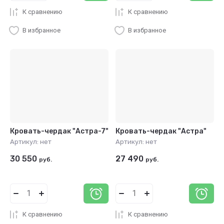
К сравнению
К сравнению
В избранное
В избранное
Кровать-чердак "Астра-7"
Кровать-чердак "Астра"
Артикул:
нет
Артикул:
нет
30 550
27 490
руб.
руб.
К сравнению
К сравнению